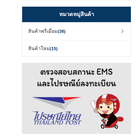
หมวดหมู่สินค้า
สินค้าพรีเมี่ยม
(38)
สินค้าใหม่
(15)