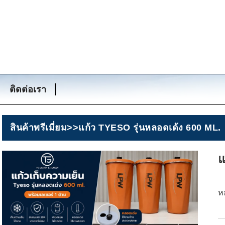
ติดต่อเรา
สินค้าพรีเมี่ยม
>>
แก้ว TYESO รุ่นหลอดเด้ง 600 ML.
แ
ห