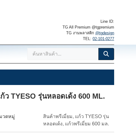
Line ID:
TG All Premium @tgpremium
TG งานพลาสติก
@tgdesign
TEL:
02-101-0277
ก้ว TYESO รุ่นหลอดเด้ง 600 ML.
มวดหมู่
สินค้าพรีเมี่ยม, แก้ว TYESO รุ่น
หลอดเด้ง, แก้วพรีเมี่ยม 600 มล.