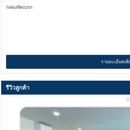
กล่องจัดเบรก
รายละเอียดเพิ่
รีวิวลูกค้า