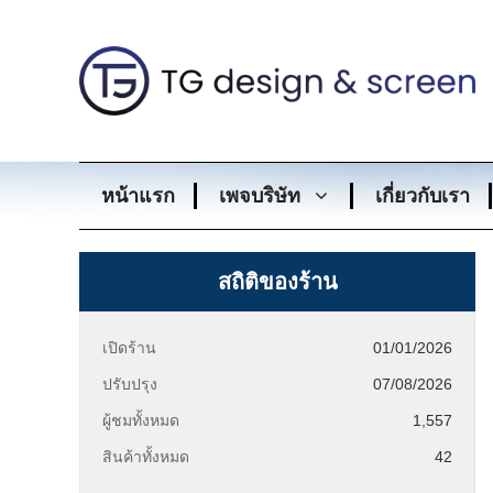
Skip
to
content
หน้าแรก
เพจบริษัท
เกี่ยวกับเรา
สถิติของร้าน
เปิดร้าน
01/01/2026
ปรับปรุง
07/08/2026
ผู้ชมทั้งหมด
1,557
สินค้าทั้งหมด
42