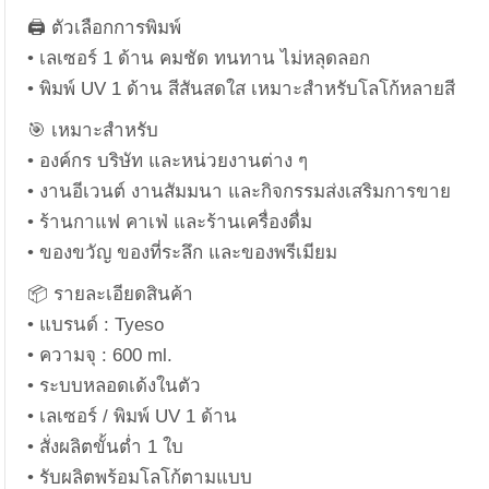
🖨️ ตัวเลือกการพิมพ์
• เลเซอร์ 1 ด้าน คมชัด ทนทาน ไม่หลุดลอก
• พิมพ์ UV 1 ด้าน สีสันสดใส เหมาะสำหรับโลโก้หลายสี
🎯 เหมาะสำหรับ
• องค์กร บริษัท และหน่วยงานต่าง ๆ
• งานอีเวนต์ งานสัมมนา และกิจกรรมส่งเสริมการขาย
• ร้านกาแฟ คาเฟ่ และร้านเครื่องดื่ม
• ของขวัญ ของที่ระลึก และของพรีเมียม
📦 รายละเอียดสินค้า
• แบรนด์ : Tyeso
• ความจุ : 600 ml.
• ระบบหลอดเด้งในตัว
• เลเซอร์ / พิมพ์ UV 1 ด้าน
• สั่งผลิตขั้นต่ำ 1 ใบ
• รับผลิตพร้อมโลโก้ตามแบบ