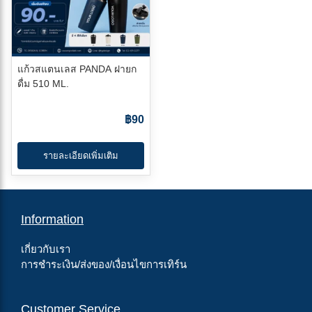
แก้วสแตนเลส PANDA ฝายก
ดื่ม 510 ML.
฿90
รายละเอียดเพิ่มเติม
Information
เกี่ยวกับเรา
การชำระเงิน/ส่งของ/เงื่อนไขการเทิร์น
Customer Service