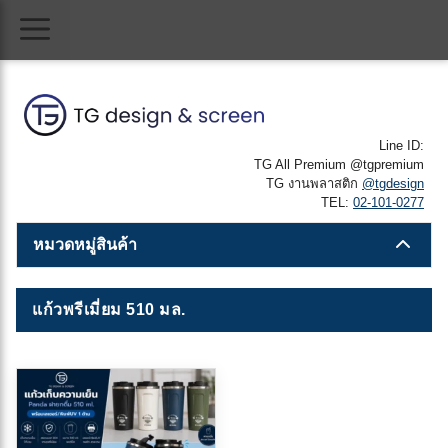
Skip
Menu
to
content
Line ID:
TG All Premium @tgpremium
TG งานพลาสติก
@tgdesign
TEL:
02-101-0277
หมวดหมู่สินค้า
แก้วพรีเมี่ยม 510 มล.