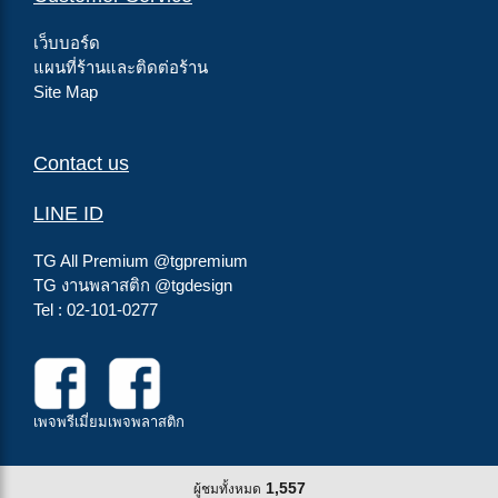
เว็บบอร์ด
แผนที่ร้านและติดต่อร้าน
Site Map
Contact us
LINE ID
TG All Premium
@tgpremium
TG งานพลาสติก
@tgdesign
Tel : 02-101-0277
เพจพรีเมี่ยม
เพจพลาสติก
1,557
ผู้ชมทั้งหมด