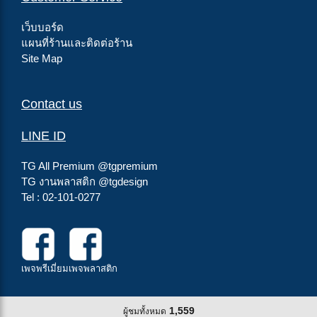
เว็บบอร์ด
แผนที่ร้านและติดต่อร้าน
Site Map
Contact us
LINE ID
TG All Premium
@tgpremium
TG งานพลาสติก
@tgdesign
Tel : 02-101-0277
เพจพรีเมี่ยม
เพจพลาสติก
1,559
ผู้ชมทั้งหมด