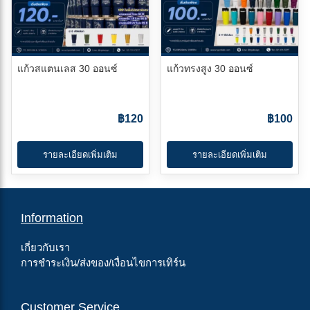
แก้วสแตนเลส 30 ออนซ์
แก้วทรงสูง 30 ออนซ์
฿120
฿100
รายละเอียดเพิ่มเติม
รายละเอียดเพิ่มเติม
Information
เกี่ยวกับเรา
การชำระเงิน/ส่งของ/เงื่อนไขการเทิร์น
Customer Service